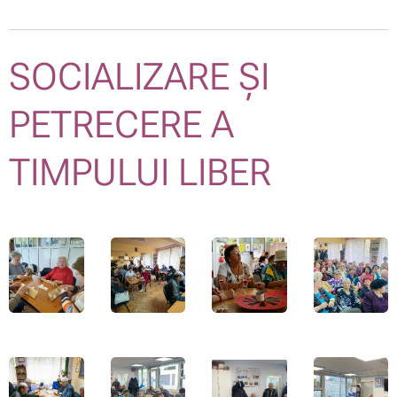
SOCIALIZARE ȘI
PETRECERE A
TIMPULUI LIBER