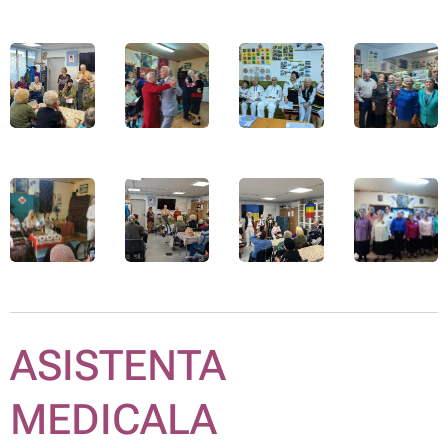
ASISTENTA
MEDICALA