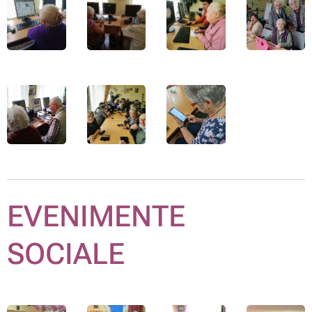
EVENIMENTE
SOCIALE