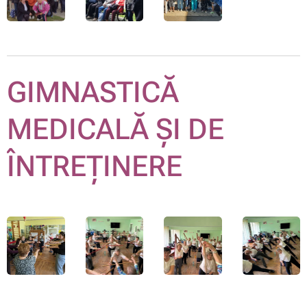
GIMNASTICĂ
MEDICALĂ ȘI DE
ÎNTREȚINERE