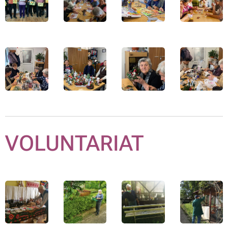
VOLUNTARIAT