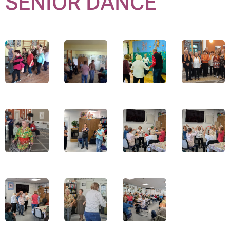
SENIOR DANCE