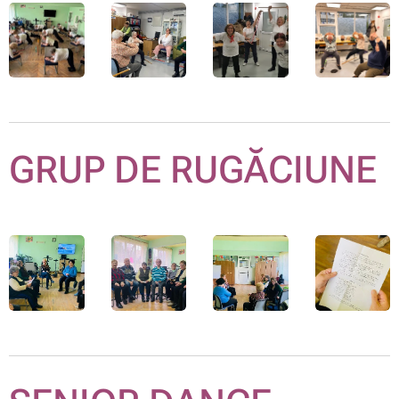
GRUP DE RUGĂCIUNE