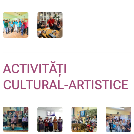
ACTIVITĂȚI
CULTURAL-ARTISTICE