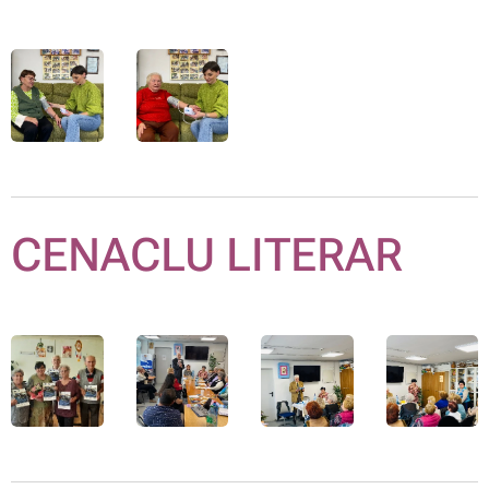
CENACLU LITERAR