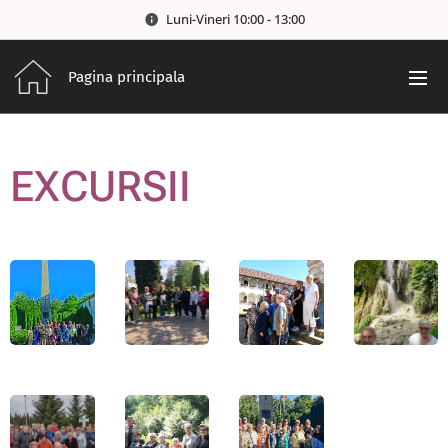
Luni-Vineri 10:00 - 13:00
Pagina principala
EXCURSII