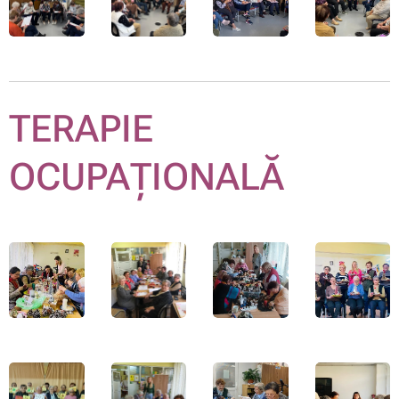
TERAPIE
OCUPAȚIONALĂ