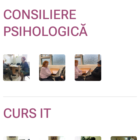
CONSILIERE
PSIHOLOGICĂ
CURS IT