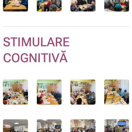
STIMULARE
COGNITIVĂ