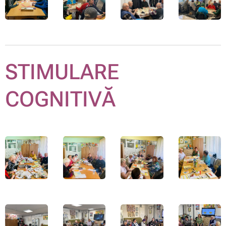
STIMULARE
COGNITIVĂ