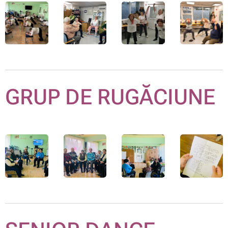
GRUP DE RUGĂCIUNE