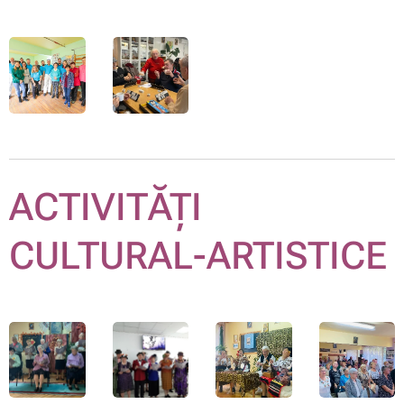
ACTIVITĂȚI
CULTURAL-ARTISTICE