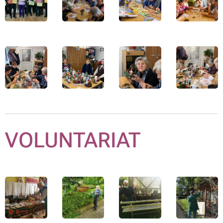
VOLUNTARIAT