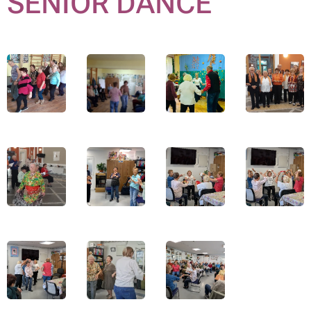
SENIOR DANCE