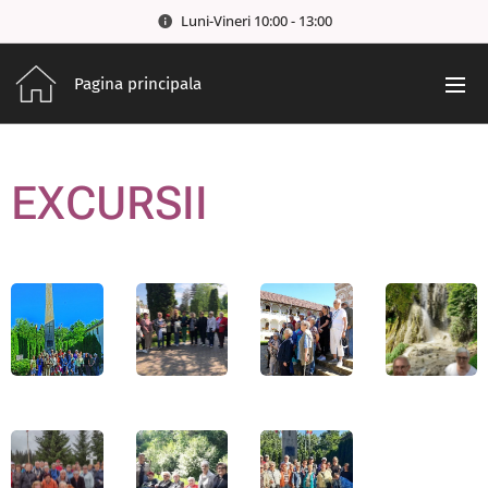
Luni-Vineri 10:00 - 13:00
Pagina principala
EXCURSII