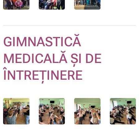
GIMNASTICĂ
MEDICALĂ ȘI DE
ÎNTREȚINERE