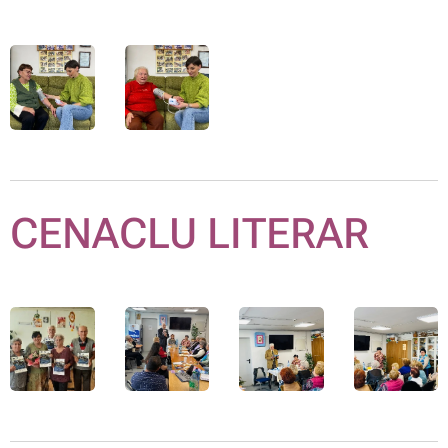
CENACLU LITERAR