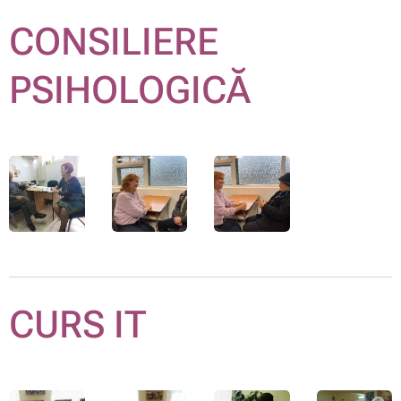
CONSILIERE
PSIHOLOGICĂ
CURS IT