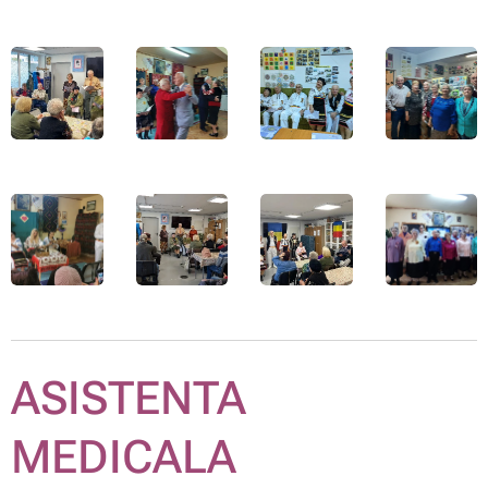
ASISTENTA
MEDICALA