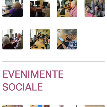
EVENIMENTE
SOCIALE