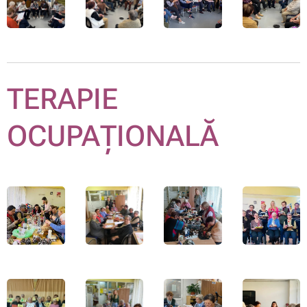
TERAPIE
OCUPAȚIONALĂ