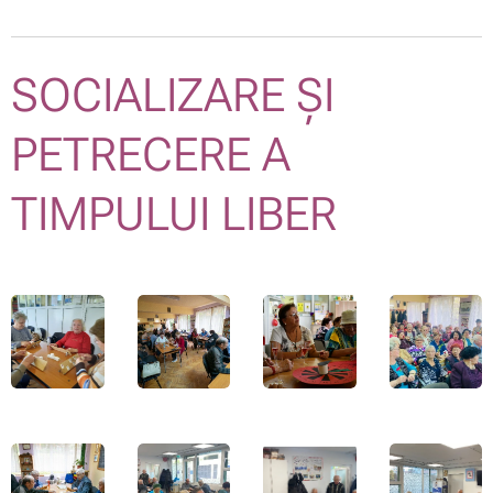
SOCIALIZARE ȘI
PETRECERE A
TIMPULUI LIBER