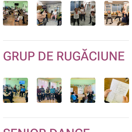
GRUP DE RUGĂCIUNE