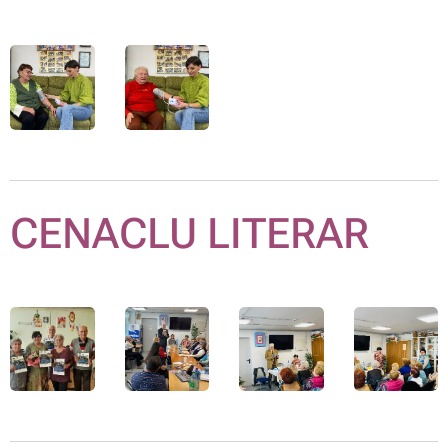
CENACLU LITERAR