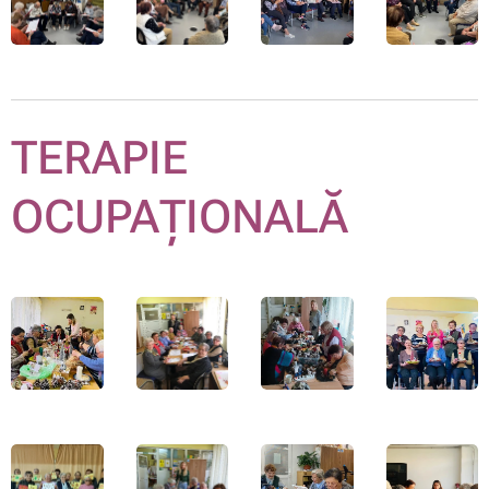
TERAPIE
OCUPAȚIONALĂ