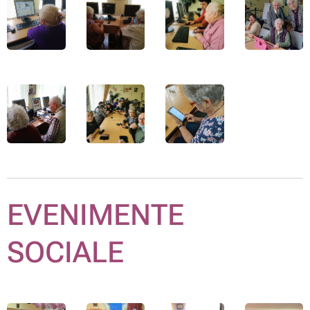
EVENIMENTE
SOCIALE