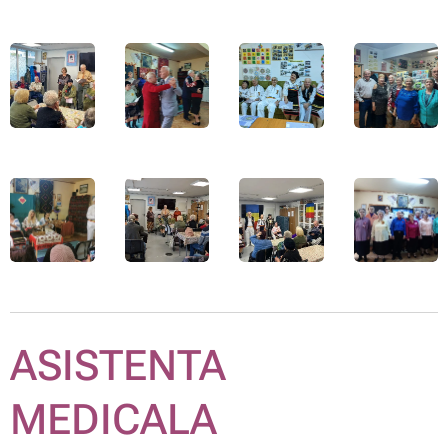
ASISTENTA
MEDICALA