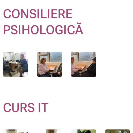
CONSILIERE
PSIHOLOGICĂ
CURS IT