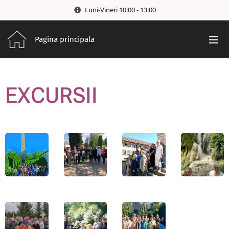
Luni-Vineri 10:00 - 13:00
Pagina principala
EXCURSII