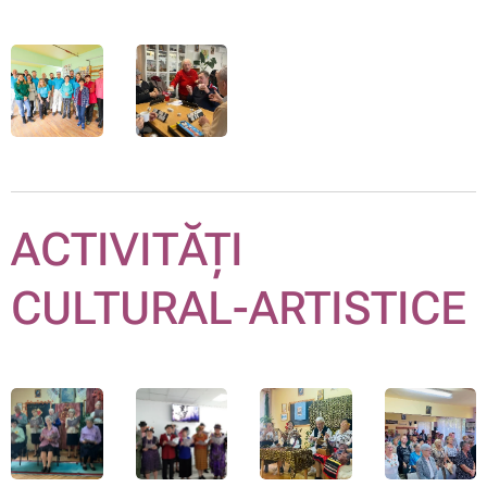
ACTIVITĂȚI
CULTURAL-ARTISTICE