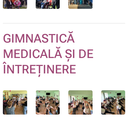
GIMNASTICĂ
MEDICALĂ ȘI DE
ÎNTREȚINERE