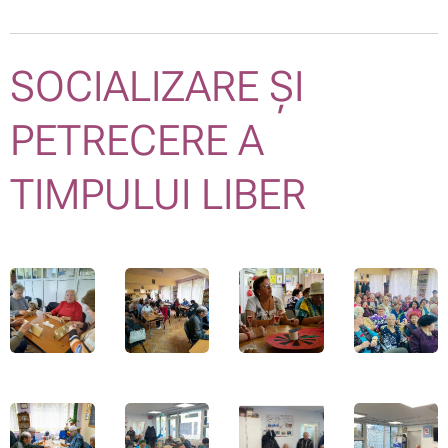
SOCIALIZARE ȘI
PETRECERE A
TIMPULUI LIBER