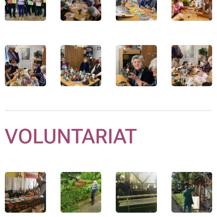
VOLUNTARIAT