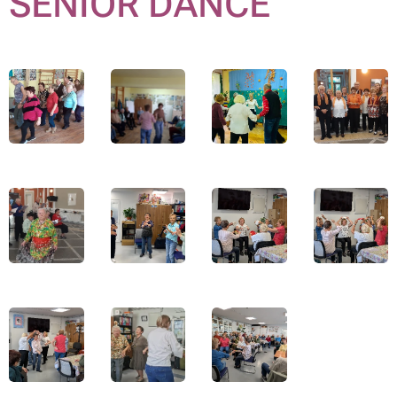
SENIOR DANCE