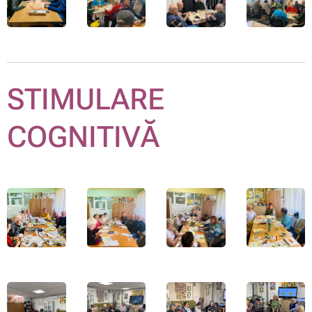
STIMULARE
COGNITIVĂ