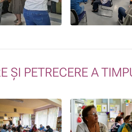
E ȘI PETRECERE A TIMP