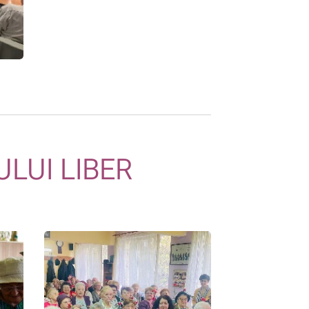
ULUI LIBER