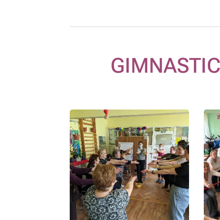
GIMNASTIC