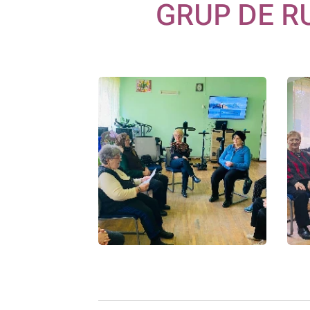
GRUP DE R