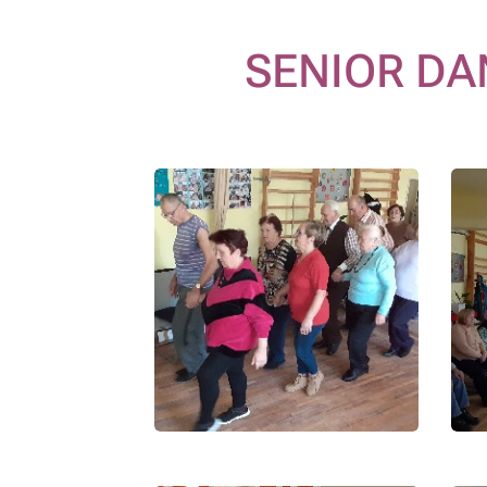
SENIOR DA