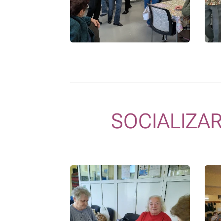
SOCIALIZAR