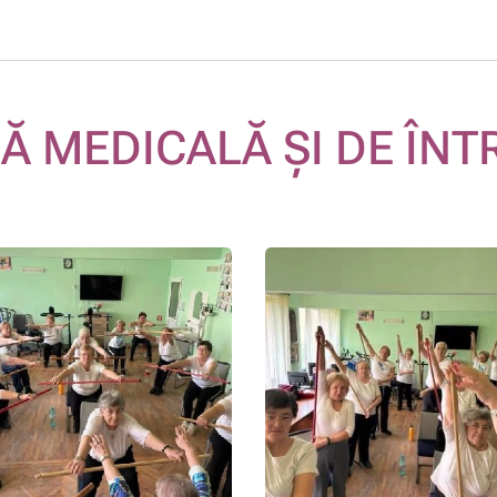
Ă MEDICALĂ ȘI DE ÎNT